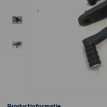
Productinformatie