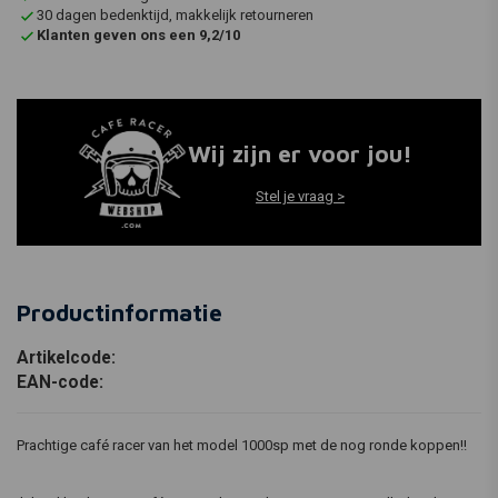
30 dagen bedenktijd, makkelijk retourneren
Klanten geven ons een 9,2/10
Wij zijn er voor jou!
Stel je vraag >
Productinformatie
Artikelcode:
EAN-code:
Prachtige café racer van het model 1000sp met de nog ronde koppen!!