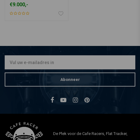
€9.000,-
Locatie: Nieuwendijk/Nederland
Abonneer
De Plek voor de Cafe Racers, Flat Tracker,