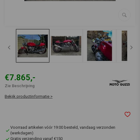
€7.865,-
Zie Beschrijving
Bekijk productinformatie >
Voorraad artikelen vóór 19:00 besteld, vandaag verzonden
(werkdagen)
Gratis verzending vanaf €150