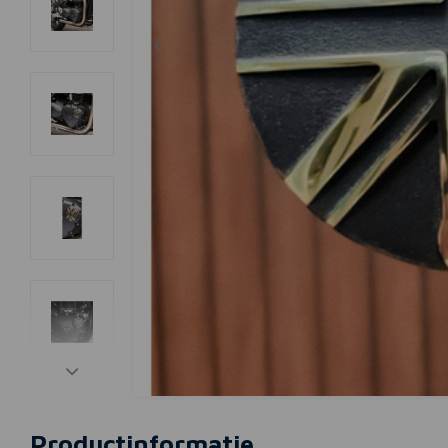
Productinformatie