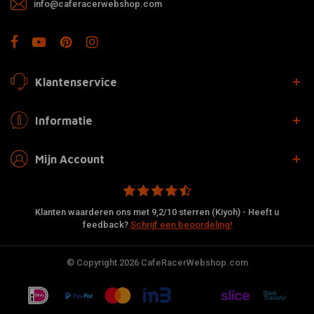
info@caferacerwebshop.com
Klantenservice
Informatie
Mijn Account
Klanten waarderen ons met 9,2/10 sterren (Kiyoh) - Heeft u
feedback?
Schrijf een beoordeling!
© Copyright 2026 CafeRacerWebshop.com