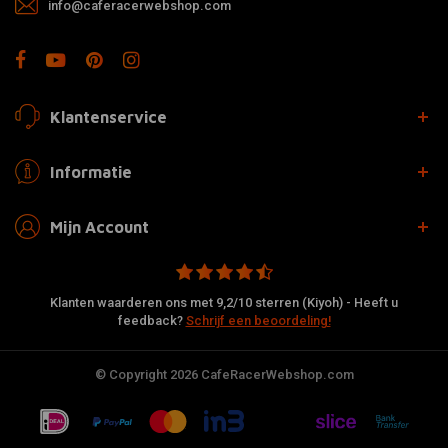
info@caferacerwebshop.com
Klantenservice
Informatie
Mijn Account
Klanten waarderen ons met 9,2/10 sterren (Kiyoh) - Heeft u
feedback?
Schrijf een beoordeling!
© Copyright 2026 CafeRacerWebshop.com