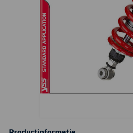
Productinformatie