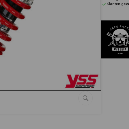
Klanten gev