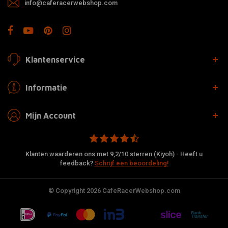
info@caferacerwebshop.com
Klantenservice
Informatie
Mijn Account
Klanten waarderen ons met 9,2/10 sterren (Kiyoh) - Heeft u
feedback?
Schrijf een beoordeling!
© Copyright 2026 CafeRacerWebshop.com