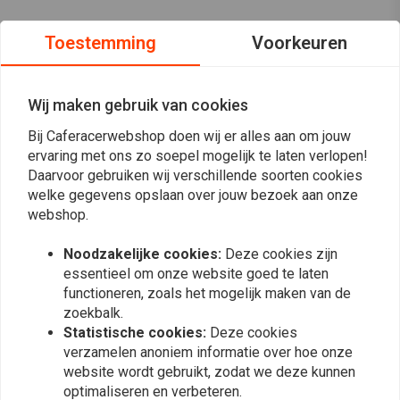
Toestemming
Voorkeuren
Wij maken gebruik van cookies
Bij Caferacerwebshop doen wij er alles aan om jouw
ervaring met ons zo soepel mogelijk te laten verlopen!
Daarvoor gebruiken wij verschillende soorten cookies
welke gegevens opslaan over jouw bezoek aan onze
webshop.
Noodzakelijke cookies:
Deze cookies zijn
essentieel om onze website goed te laten
Op de hoogte blijven?
functioneren, zoals het mogelijk maken van de
zoekbalk.
Statistische cookies:
Deze cookies
verzamelen anoniem informatie over hoe onze
website wordt gebruikt, zodat we deze kunnen
optimaliseren en verbeteren.
Abonneer