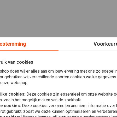
estemming
Voorkeur
uik van cookies
shop doen wij er alles aan om jouw ervaring met ons zo soepel m
or gebruiken wij verschillende soorten cookies welke gegevens
 onze webshop.
ijke cookies:
Deze cookies zijn essentieel om onze website go
n, zoals het mogelijk maken van de zoekbalk.
he cookies:
Deze cookies verzamelen anoniem informatie over
rdt gebruikt, zodat we deze kunnen optimaliseren en verbeteren