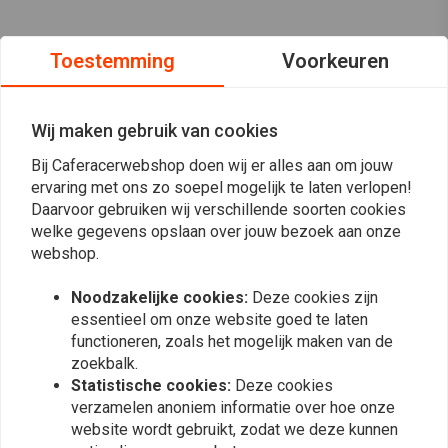
Toestemming
Voorkeuren
Wij maken gebruik van cookies
Bij Caferacerwebshop doen wij er alles aan om jouw
ervaring met ons zo soepel mogelijk te laten verlopen!
Daarvoor gebruiken wij verschillende soorten cookies
welke gegevens opslaan over jouw bezoek aan onze
webshop.
Noodzakelijke cookies:
Deze cookies zijn
essentieel om onze website goed te laten
functioneren, zoals het mogelijk maken van de
Op de hoogte blijven?
zoekbalk.
Statistische cookies:
Deze cookies
verzamelen anoniem informatie over hoe onze
website wordt gebruikt, zodat we deze kunnen