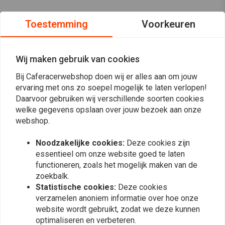
Toestemming
Voorkeuren
Wij maken gebruik van cookies
Bij Caferacerwebshop doen wij er alles aan om jouw
ervaring met ons zo soepel mogelijk te laten verlopen!
Daarvoor gebruiken wij verschillende soorten cookies
welke gegevens opslaan over jouw bezoek aan onze
webshop.
Noodzakelijke cookies:
Deze cookies zijn
essentieel om onze website goed te laten
Op de hoogte blijven?
functioneren, zoals het mogelijk maken van de
zoekbalk.
Statistische cookies:
Deze cookies
verzamelen anoniem informatie over hoe onze
website wordt gebruikt, zodat we deze kunnen
optimaliseren en verbeteren.
Abonneer