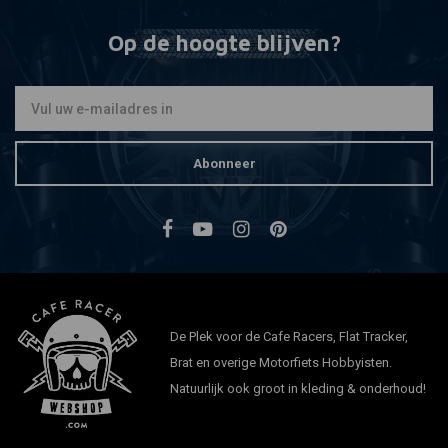
Op de hoogte blijven?
Abonneer
De Plek voor de Cafe Racers, Flat Tracker,
Brat en overige Motorfiets Hobbyisten.
Natuurlijk ook groot in kleding & onderhoud!