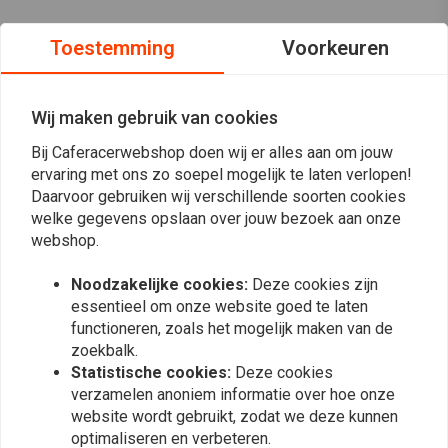
Toestemming
Voorkeuren
Wij maken gebruik van cookies
Bij Caferacerwebshop doen wij er alles aan om jouw
ervaring met ons zo soepel mogelijk te laten verlopen!
Daarvoor gebruiken wij verschillende soorten cookies
welke gegevens opslaan over jouw bezoek aan onze
webshop.
Noodzakelijke cookies:
Deze cookies zijn
essentieel om onze website goed te laten
Op de hoogte blijven?
functioneren, zoals het mogelijk maken van de
zoekbalk.
Statistische cookies:
Deze cookies
verzamelen anoniem informatie over hoe onze
website wordt gebruikt, zodat we deze kunnen
optimaliseren en verbeteren.
Abonneer