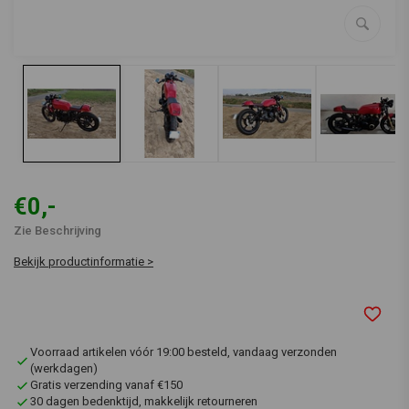
€0,-
Zie Beschrijving
Bekijk productinformatie >
Voorraad artikelen vóór 19:00 besteld, vandaag verzonden
(werkdagen)
Gratis verzending vanaf €150
30 dagen bedenktijd, makkelijk retourneren