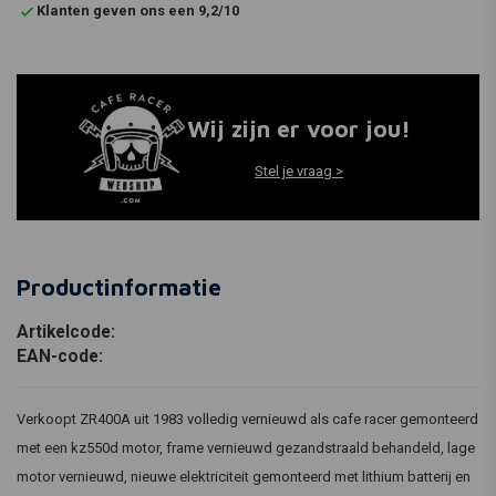
Klanten geven ons een 9,2/10
Wij zijn er voor jou!
Stel je vraag >
Productinformatie
Artikelcode:
EAN-code:
Verkoopt ZR400A uit 1983 volledig vernieuwd als cafe racer gemonteerd
met een kz550d motor, frame vernieuwd gezandstraald behandeld, lage
motor vernieuwd, nieuwe elektriciteit gemonteerd met lithium batterij en