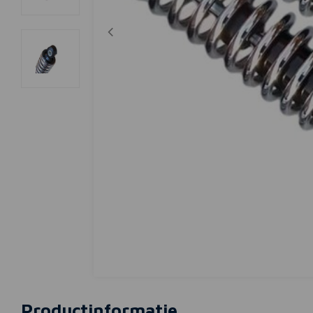
Productinformatie