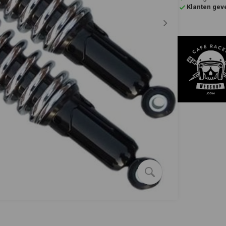
Klanten gev