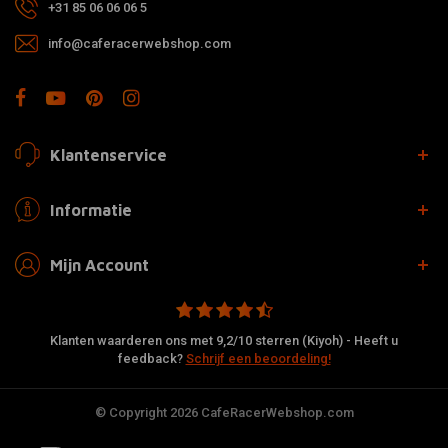
+31 85 06 06 06 5
info@caferacerwebshop.com
Klantenservice
Informatie
Mijn Account
Klanten waarderen ons met 9,2/10 sterren (Kiyoh) - Heeft u
feedback?
Schrijf een beoordeling!
© Copyright 2026 CafeRacerWebshop.com