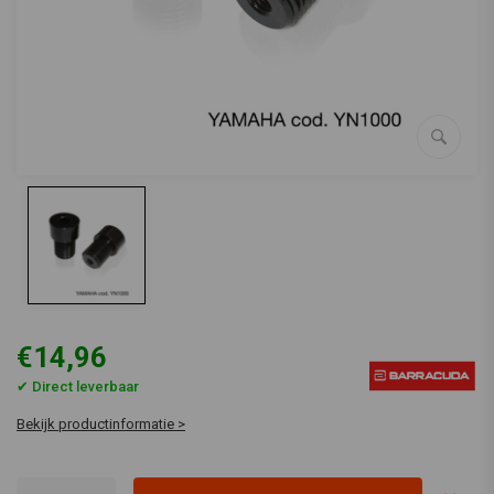
€14,96
✔ Direct leverbaar
Bekijk productinformatie >