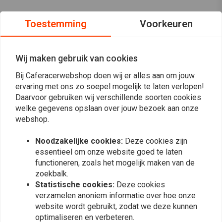
Toestemming
Voorkeuren
Wij maken gebruik van cookies
Bij Caferacerwebshop doen wij er alles aan om jouw
ervaring met ons zo soepel mogelijk te laten verlopen!
Daarvoor gebruiken wij verschillende soorten cookies
welke gegevens opslaan over jouw bezoek aan onze
webshop.
Noodzakelijke cookies:
Deze cookies zijn
essentieel om onze website goed te laten
Op de hoogte blijven?
functioneren, zoals het mogelijk maken van de
zoekbalk.
Statistische cookies:
Deze cookies
verzamelen anoniem informatie over hoe onze
website wordt gebruikt, zodat we deze kunnen
optimaliseren en verbeteren.
Abonneer