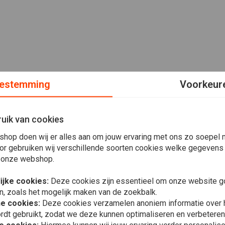
estemming
Voorkeur
uik van cookies
shop doen wij er alles aan om jouw ervaring met ons zo soepel m
or gebruiken wij verschillende soorten cookies welke gegevens
 onze webshop.
ijke cookies:
Deze cookies zijn essentieel om onze website go
n, zoals het mogelijk maken van de zoekbalk.
he cookies:
Deze cookies verzamelen anoniem informatie over
rdt gebruikt, zodat we deze kunnen optimaliseren en verbeteren