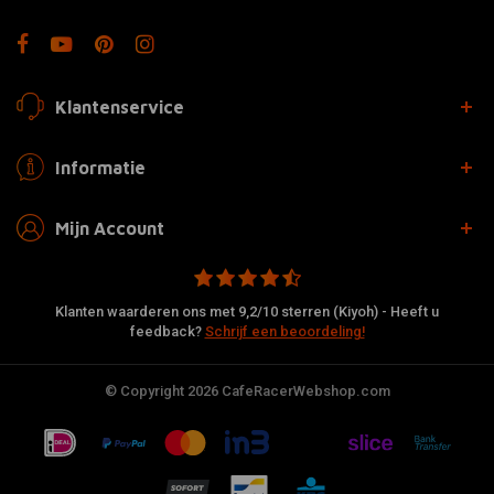
Klantenservice
Informatie
Mijn Account
Klanten waarderen ons met 9,2/10 sterren (Kiyoh) - Heeft u
feedback?
Schrijf een beoordeling!
© Copyright 2026 CafeRacerWebshop.com