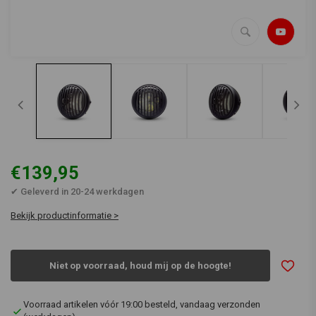
€139,95
✔ Geleverd in 20-24 werkdagen
Bekijk productinformatie >
Niet op voorraad, houd mij op de hoogte!
Voorraad artikelen vóór 19:00 besteld, vandaag verzonden